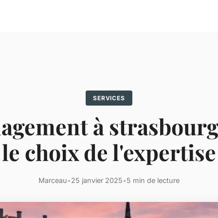
SERVICES
gement à strasbourg :
le choix de l'expertise
Marceau
•
25 janvier 2025
•
5 min de lecture