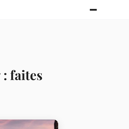
 faites