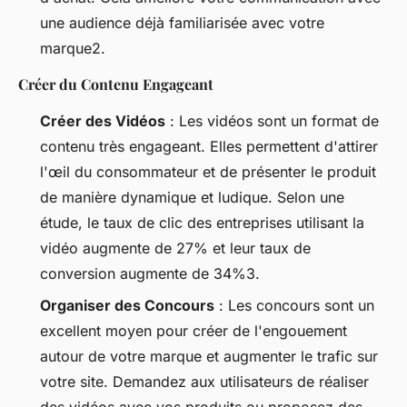
une audience déjà familiarisée avec votre
marque2.
Créer du Contenu Engageant
Créer des Vidéos
: Les vidéos sont un format de
contenu très engageant. Elles permettent d'attirer
l'œil du consommateur et de présenter le produit
de manière dynamique et ludique. Selon une
étude, le taux de clic des entreprises utilisant la
vidéo augmente de 27% et leur taux de
conversion augmente de 34%3.
Organiser des Concours
: Les concours sont un
excellent moyen pour créer de l'engouement
autour de votre marque et augmenter le trafic sur
votre site. Demandez aux utilisateurs de réaliser
des vidéos avec vos produits ou proposez des