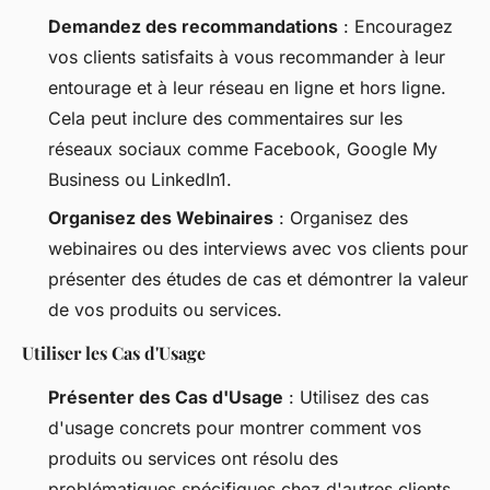
Demandez des recommandations
: Encouragez
vos clients satisfaits à vous recommander à leur
entourage et à leur réseau en ligne et hors ligne.
Cela peut inclure des commentaires sur les
réseaux sociaux comme Facebook, Google My
Business ou LinkedIn1.
Organisez des Webinaires
: Organisez des
webinaires ou des interviews avec vos clients pour
présenter des études de cas et démontrer la valeur
de vos produits ou services.
Utiliser les Cas d'Usage
Présenter des Cas d'Usage
: Utilisez des cas
d'usage concrets pour montrer comment vos
produits ou services ont résolu des
problématiques spécifiques chez d'autres clients.