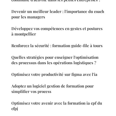
Devenir un meilleur leader : l'importance du coach
pour les managers
Développez vos compétences en gestes et postures
à montpellier
Renforcez la sécurité : formation guide-file à tours
Quelles stratégies pour enseigner l'optimisation
des processus dans les opérations logistiques ?
Optimisez votre productivité sur figma avec l'ia
Adoptez un logiciel gestion de formation pour
simplifier vos process
Optimisez votre avenir avec la formation ia cpf du
cfpj