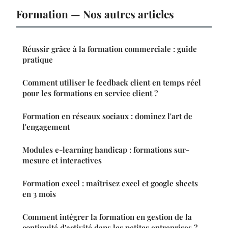
Formation — Nos autres articles
Réussir grâce à la formation commerciale : guide
pratique
Comment utiliser le feedback client en temps réel
pour les formations en service client ?
Formation en réseaux sociaux : dominez l'art de
l'engagement
Modules e-learning handicap : formations sur-
mesure et interactives
Formation excel : maîtrisez excel et google sheets
en 3 mois
Comment intégrer la formation en gestion de la
continuité d'activité dans les petites entreprises ?