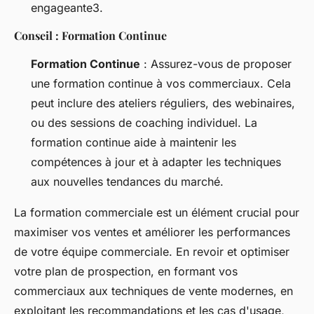
engageante3.
Conseil : Formation Continue
Formation Continue
: Assurez-vous de proposer
une formation continue à vos commerciaux. Cela
peut inclure des ateliers réguliers, des webinaires,
ou des sessions de coaching individuel. La
formation continue aide à maintenir les
compétences à jour et à adapter les techniques
aux nouvelles tendances du marché.
La formation commerciale est un élément crucial pour
maximiser vos ventes et améliorer les performances
de votre équipe commerciale. En revoir et optimiser
votre plan de prospection, en formant vos
commerciaux aux techniques de vente modernes, en
exploitant les recommandations et les cas d'usage,