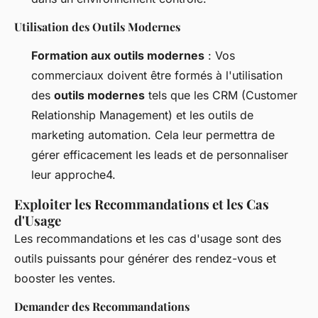
Utilisation des Outils Modernes
Formation aux outils modernes
: Vos
commerciaux doivent être formés à l'utilisation
des
outils modernes
tels que les CRM (Customer
Relationship Management) et les outils de
marketing automation. Cela leur permettra de
gérer efficacement les leads et de personnaliser
leur approche4.
Exploiter les Recommandations et les Cas
d'Usage
Les recommandations et les cas d'usage sont des
outils puissants pour générer des rendez-vous et
booster les ventes.
Demander des Recommandations