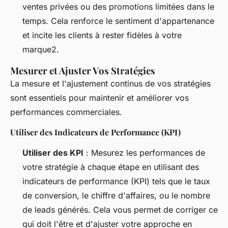
ventes privées ou des promotions limitées dans le
temps. Cela renforce le sentiment d'appartenance
et incite les clients à rester fidèles à votre
marque2.
Mesurer et Ajuster Vos Stratégies
La mesure et l'ajustement continus de vos stratégies
sont essentiels pour maintenir et améliorer vos
performances commerciales.
Utiliser des Indicateurs de Performance (KPI)
Utiliser des KPI
: Mesurez les performances de
votre stratégie à chaque étape en utilisant des
indicateurs de performance (KPI) tels que le taux
de conversion, le chiffre d'affaires, ou le nombre
de leads générés. Cela vous permet de corriger ce
qui doit l'être et d'ajuster votre approche en