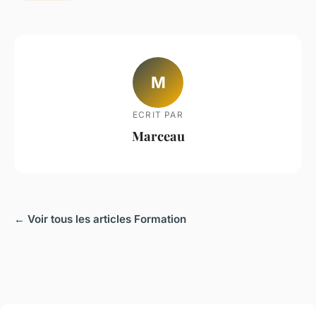
M
ECRIT PAR
Marceau
← Voir tous les articles Formation