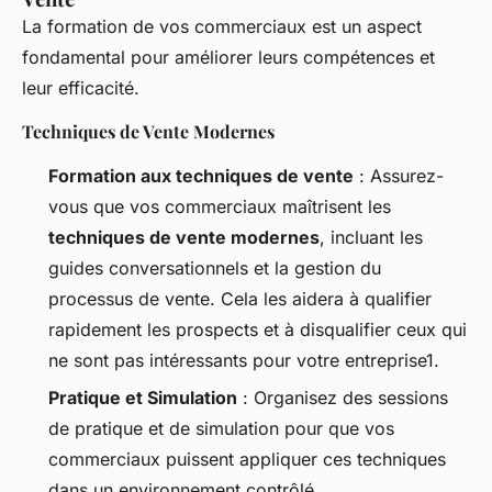
La formation de vos commerciaux est un aspect
fondamental pour améliorer leurs compétences et
leur efficacité.
Techniques de Vente Modernes
Formation aux techniques de vente
: Assurez-
vous que vos commerciaux maîtrisent les
techniques de vente modernes
, incluant les
guides conversationnels et la gestion du
processus de vente. Cela les aidera à qualifier
rapidement les prospects et à disqualifier ceux qui
ne sont pas intéressants pour votre entreprise1.
Pratique et Simulation
: Organisez des sessions
de pratique et de simulation pour que vos
commerciaux puissent appliquer ces techniques
dans un environnement contrôlé.