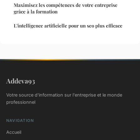
Maximisez les compétences de votre entreprise
grâce à la formation
L'intelligence artificielle pour un seo plus efficace
Addeva93
Votre source d'information sur l'entreprise et le monde
professionnel
NAVIGATION
Accueil