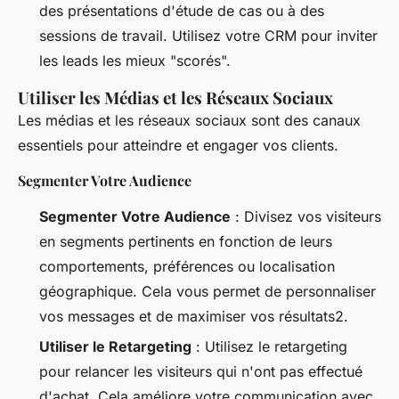
des présentations d'étude de cas ou à des
sessions de travail. Utilisez votre CRM pour inviter
les leads les mieux "scorés".
Utiliser les Médias et les Réseaux Sociaux
Les médias et les réseaux sociaux sont des canaux
essentiels pour atteindre et engager vos clients.
Segmenter Votre Audience
Segmenter Votre Audience
: Divisez vos visiteurs
en segments pertinents en fonction de leurs
comportements, préférences ou localisation
géographique. Cela vous permet de personnaliser
vos messages et de maximiser vos résultats2.
Utiliser le Retargeting
: Utilisez le retargeting
pour relancer les visiteurs qui n'ont pas effectué
d'achat. Cela améliore votre communication avec