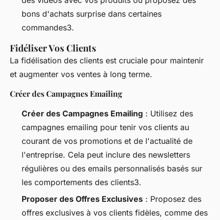
bons d'achats surprise dans certaines
commandes3.
Fidéliser Vos Clients
La fidélisation des clients est cruciale pour maintenir
et augmenter vos ventes à long terme.
Créer des Campagnes Emailing
Créer des Campagnes Emailing
: Utilisez des
campagnes emailing pour tenir vos clients au
courant de vos promotions et de l'actualité de
l'entreprise. Cela peut inclure des newsletters
régulières ou des emails personnalisés basés sur
les comportements des clients3.
Proposer des Offres Exclusives
: Proposez des
offres exclusives à vos clients fidèles, comme des