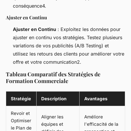
conséquence4.
Ajuster en Continu
Ajuster en Continu
: Exploitez les données pour
ajuster en continu vos stratégies. Testez plusieurs
variations de vos publicités (A/B Testing) et
utilisez les retours des clients pour améliorer votre
offre et votre communication2.
Tableau Comparatif des Stratégies de
Formation Commerciale
Stratégie
Description
Avantages
Revoir et
Aligner les
Améliore
Optimiser
équipes et
l'efficacité de la
le Plan de