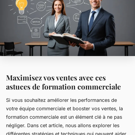
Maximisez vos ventes avec ces
astuces de formation commerciale
Si vous souhaitez améliorer les performances de
votre équipe commerciale et booster vos ventes, la
formation commerciale est un élément clé à ne pas
négliger. Dans cet article, nous allons explorer les
différentes stratégies et techniques qui peuvent aider