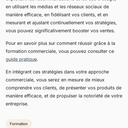
en utilisant les médias et les réseaux sociaux de
manière efficace, en fidélisant vos clients, et en
mesurant et ajustant continuellement vos stratégies,
vous pouvez significativement booster vos ventes.
Pour en savoir plus sur comment réussir grâce à la
formation commerciale, vous pouvez consulter ce
guide pratique
.
En intégrant ces stratégies dans votre approche
commerciale, vous serez en mesure de mieux
comprendre vos clients, de présenter vos produits de
manière efficace, et de propulser la notoriété de votre
entreprise.
Formation