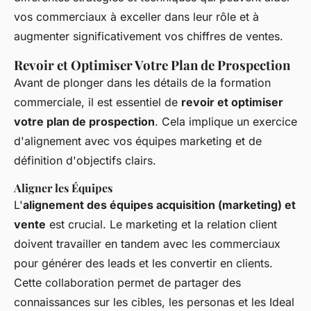
vos commerciaux à exceller dans leur rôle et à
augmenter significativement vos chiffres de ventes.
Revoir et Optimiser Votre Plan de Prospection
Avant de plonger dans les détails de la formation
commerciale, il est essentiel de
revoir et optimiser
votre plan de prospection
. Cela implique un exercice
d'alignement avec vos équipes marketing et de
définition d'objectifs clairs.
Aligner les Équipes
L'
alignement des équipes acquisition (marketing) et
vente
est crucial. Le marketing et la relation client
doivent travailler en tandem avec les commerciaux
pour générer des leads et les convertir en clients.
Cette collaboration permet de partager des
connaissances sur les cibles, les personas et les Ideal