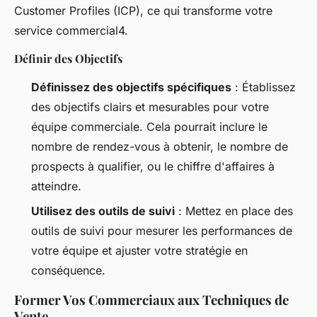
Customer Profiles (ICP), ce qui transforme votre
service commercial4.
Définir des Objectifs
Définissez des objectifs spécifiques
: Établissez
des objectifs clairs et mesurables pour votre
équipe commerciale. Cela pourrait inclure le
nombre de rendez-vous à obtenir, le nombre de
prospects à qualifier, ou le chiffre d'affaires à
atteindre.
Utilisez des outils de suivi
: Mettez en place des
outils de suivi pour mesurer les performances de
votre équipe et ajuster votre stratégie en
conséquence.
Former Vos Commerciaux aux Techniques de
Vente