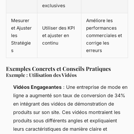
exclusives
Mesurer
Améliore les
et Ajuster
Utiliser des KPI
performances
les
et ajuster en
commerciales et
Stratégie
continu
corrige les
s
erreurs
Exemples Concrets et Conseils Pratiques
Exemple : Utilisation des Vidéos
Vidéos Engageantes
: Une entreprise de mode en
ligne a augmenté son taux de conversion de 34%
en intégrant des vidéos de démonstration de
produits sur son site. Ces vidéos montraient les
produits sous différents angles et expliquaient
leurs caractéristiques de manière claire et