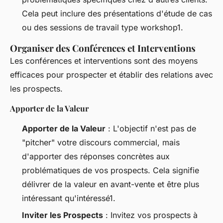
Cela peut inclure des présentations d'étude de cas
ou des sessions de travail type workshop1.
Organiser des Conférences et Interventions
Les conférences et interventions sont des moyens
efficaces pour prospecter et établir des relations avec
les prospects.
Apporter de la Valeur
Apporter de la Valeur
: L'objectif n'est pas de
"pitcher" votre discours commercial, mais
d'apporter des réponses concrètes aux
problématiques de vos prospects. Cela signifie
délivrer de la valeur en avant-vente et être plus
intéressant qu'intéressé1.
Inviter les Prospects
: Invitez vos prospects à