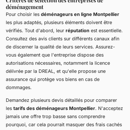
Critères de sélection des entreprises de
déménagement
Pour choisir les
déménageurs en ligne Montpellier
les plus adaptés, plusieurs éléments doivent être
vérifiés. Tout d'abord, leur
réputation
est essentielle.
Consultez des avis clients sur différents canaux afin
de discerner la qualité de leurs services. Assurez-
vous également que l'entreprise dispose des
autorisations nécessaires, notamment la licence
délivrée par la DREAL, et qu'elle propose une
assurance qui protège vos biens en cas de
dommages.
Demandez plusieurs devis détaillés pour comparer
les
tarifs des déménageurs Montpellier
. N'acceptez
jamais une offre trop basse sans comprendre
pourquoi, car cela pourrait masquer des frais cachés