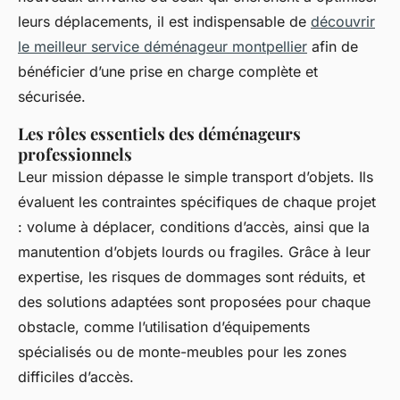
leurs déplacements, il est indispensable de
découvrir
le meilleur service déménageur montpellier
afin de
bénéficier d’une prise en charge complète et
sécurisée.
Les rôles essentiels des déménageurs
professionnels
Leur mission dépasse le simple transport d’objets. Ils
évaluent les contraintes spécifiques de chaque projet
: volume à déplacer, conditions d’accès, ainsi que la
manutention d’objets lourds ou fragiles. Grâce à leur
expertise, les risques de dommages sont réduits, et
des solutions adaptées sont proposées pour chaque
obstacle, comme l’utilisation d’équipements
spécialisés ou de monte-meubles pour les zones
difficiles d’accès.