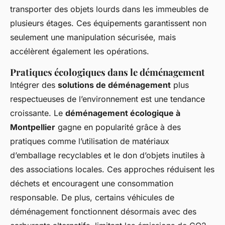
transporter des objets lourds dans les immeubles de
plusieurs étages. Ces équipements garantissent non
seulement une manipulation sécurisée, mais
accélèrent également les opérations.
Pratiques écologiques dans le déménagement
Intégrer des
solutions de déménagement
plus
respectueuses de l’environnement est une tendance
croissante. Le
déménagement écologique à
Montpellier
gagne en popularité grâce à des
pratiques comme l’utilisation de matériaux
d’emballage recyclables et le don d’objets inutiles à
des associations locales. Ces approches réduisent les
déchets et encouragent une consommation
responsable. De plus, certains véhicules de
déménagement fonctionnent désormais avec des