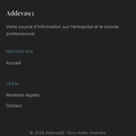
Addeva93
Votre source d'information sur l'entreprise et le monde
professionnel
NAVIGATION
Accueil
LÉGAL
Mentions légales
Contact
© 2026 Addeva93. Tous droits réservés.