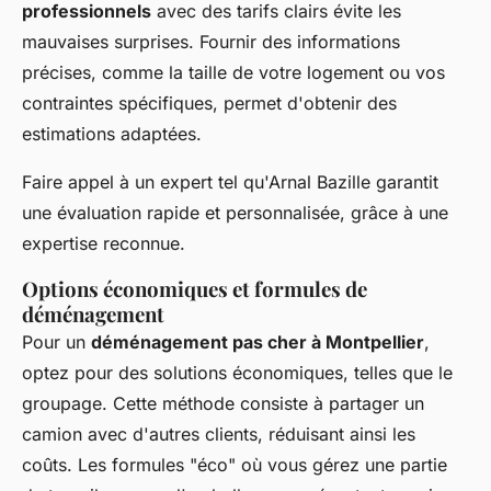
professionnels
avec des tarifs clairs évite les
mauvaises surprises. Fournir des informations
précises, comme la taille de votre logement ou vos
contraintes spécifiques, permet d'obtenir des
estimations adaptées.
Faire appel à un expert tel qu'Arnal Bazille garantit
une évaluation rapide et personnalisée, grâce à une
expertise reconnue.
Options économiques et formules de
déménagement
Pour un
déménagement pas cher à Montpellier
,
optez pour des solutions économiques, telles que le
groupage. Cette méthode consiste à partager un
camion avec d'autres clients, réduisant ainsi les
coûts. Les formules "éco" où vous gérez une partie