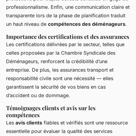
professionnalisme. Enfin, une communication claire et
transparente lors de la phase de planification traduit
un haut niveau de
compétences des déménageurs
.
Importance des certifications et des assurances
Les certifications délivrées par le secteur, telles que
celles proposées par la Chambre Syndicale des
Déménageurs, renforcent la crédibilité d’une
entreprise. De plus, les assurances transport et
responsabilité civile sont une nécessité — elles
garantissent la sécurité de vos biens en cas
d’accident ou de dommage.
Témoignages clients et avis sur les
compétences
Les
avis clients
fiables et vérifiés sont une ressource
essentielle pour évaluer la qualité des services