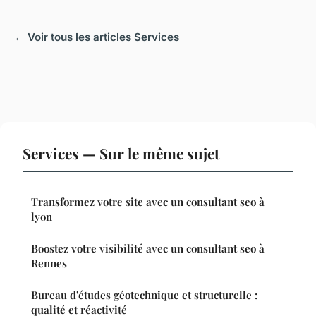
← Voir tous les articles Services
Services — Sur le même sujet
Transformez votre site avec un consultant seo à
lyon
Boostez votre visibilité avec un consultant seo à
Rennes
Bureau d'études géotechnique et structurelle :
qualité et réactivité