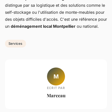
distingue par sa logistique et des solutions comme le
self-stockage ou l'utilisation de monte-meubles pour
des objets difficiles d'accès. C'est une référence pour
un
déménagement local Montpellier
ou national.
Services
M
ECRIT PAR
Marceau