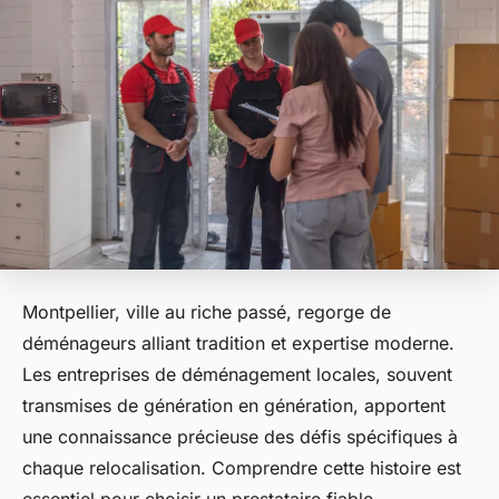
Montpellier, ville au riche passé, regorge de
déménageurs alliant tradition et expertise moderne.
Les entreprises de déménagement locales, souvent
transmises de génération en génération, apportent
une connaissance précieuse des défis spécifiques à
chaque relocalisation. Comprendre cette histoire est
essentiel pour choisir un prestataire fiable,