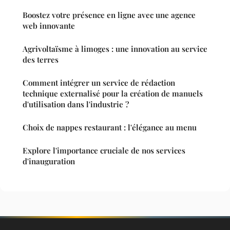
Boostez votre présence en ligne avec une agence
web innovante
Agrivoltaïsme à limoges : une innovation au service
des terres
Comment intégrer un service de rédaction
technique externalisé pour la création de manuels
d'utilisation dans l'industrie ?
Choix de nappes restaurant : l'élégance au menu
Explore l'importance cruciale de nos services
d'inauguration