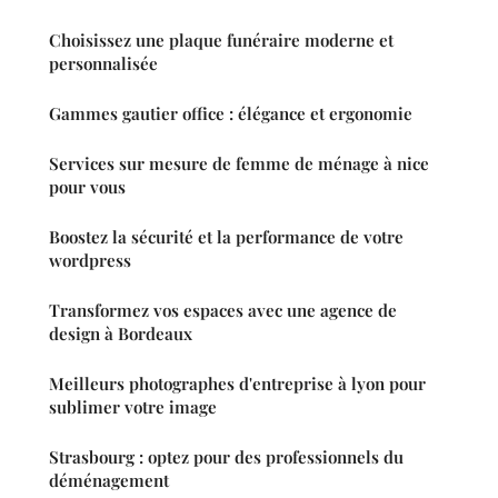
Choisissez une plaque funéraire moderne et
personnalisée
Gammes gautier office : élégance et ergonomie
Services sur mesure de femme de ménage à nice
pour vous
Boostez la sécurité et la performance de votre
wordpress
Transformez vos espaces avec une agence de
design à Bordeaux
Meilleurs photographes d'entreprise à lyon pour
sublimer votre image
Strasbourg : optez pour des professionnels du
déménagement