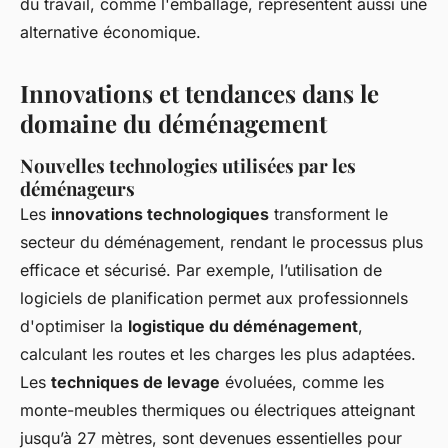
du travail, comme l'emballage, représentent aussi une
alternative économique.
Innovations et tendances dans le
domaine du déménagement
Nouvelles technologies utilisées par les
déménageurs
Les
innovations technologiques
transforment le
secteur du déménagement, rendant le processus plus
efficace et sécurisé. Par exemple, l’utilisation de
logiciels de planification permet aux professionnels
d'optimiser la
logistique du déménagement
,
calculant les routes et les charges les plus adaptées.
Les
techniques de levage
évoluées, comme les
monte-meubles thermiques ou électriques atteignant
jusqu’à 27 mètres, sont devenues essentielles pour