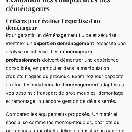
déménageurs
Critères pour évaluer l'expertise d'un
déménageur
Pour garantir un déménagement fluide et sécurisé,
identifier un
expert en déménagement
nécessite une
analyse minutieuse. Les
déménageurs
professionnels
doivent démontrer une expérience
consolidée, en particulier dans la manipulation
d’objets fragiles ou précieux. Examinez leur capacité
à offrir des
solutions de déménagement
adaptées à
vos besoins : transport de gros meubles, démontage
et remontage, ou encore gestion de délais serrés.
Comparez les équipements proposés. Un matériel
spécialisé comme les montes-meubles, chariots ou
protections pour objets délicats constitue un gage de