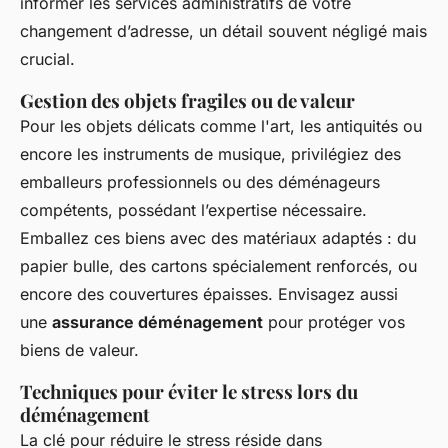
informer les services administratifs de votre
changement d’adresse, un détail souvent négligé mais
crucial.
Gestion des objets fragiles ou de valeur
Pour les objets délicats comme l'art, les antiquités ou
encore les instruments de musique, privilégiez des
emballeurs professionnels ou des déménageurs
compétents, possédant l’expertise nécessaire.
Emballez ces biens avec des matériaux adaptés : du
papier bulle, des cartons spécialement renforcés, ou
encore des couvertures épaisses. Envisagez aussi
une
assurance déménagement
pour protéger vos
biens de valeur.
Techniques pour éviter le stress lors du
déménagement
La clé pour réduire le stress réside dans