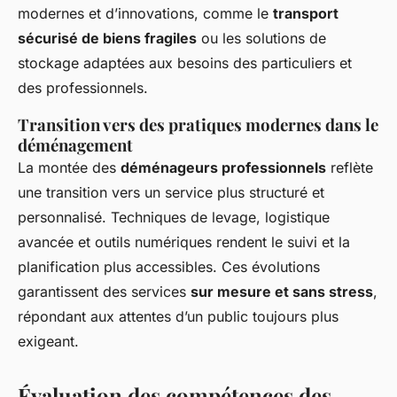
modernes et d’innovations, comme le
transport
sécurisé de biens fragiles
ou les solutions de
stockage adaptées aux besoins des particuliers et
des professionnels.
Transition vers des pratiques modernes dans le
déménagement
La montée des
déménageurs professionnels
reflète
une transition vers un service plus structuré et
personnalisé. Techniques de levage, logistique
avancée et outils numériques rendent le suivi et la
planification plus accessibles. Ces évolutions
garantissent des services
sur mesure et sans stress
,
répondant aux attentes d’un public toujours plus
exigeant.
Évaluation des compétences des