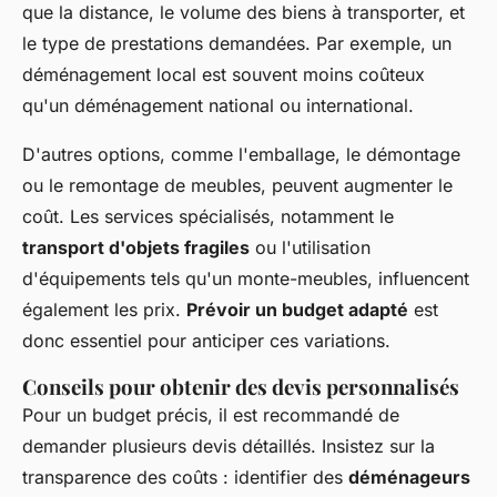
que la distance, le volume des biens à transporter, et
le type de prestations demandées. Par exemple, un
déménagement local est souvent moins coûteux
qu'un déménagement national ou international.
D'autres options, comme l'emballage, le démontage
ou le remontage de meubles, peuvent augmenter le
coût. Les services spécialisés, notamment le
transport d'objets fragiles
ou l'utilisation
d'équipements tels qu'un monte-meubles, influencent
également les prix.
Prévoir un budget adapté
est
donc essentiel pour anticiper ces variations.
Conseils pour obtenir des devis personnalisés
Pour un budget précis, il est recommandé de
demander plusieurs devis détaillés. Insistez sur la
transparence des coûts : identifier des
déménageurs