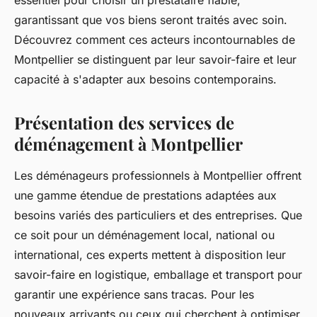
garantissant que vos biens seront traités avec soin.
Découvrez comment ces acteurs incontournables de
Montpellier se distinguent par leur savoir-faire et leur
capacité à s'adapter aux besoins contemporains.
Présentation des services de
déménagement à Montpellier
Les déménageurs professionnels à Montpellier offrent
une gamme étendue de prestations adaptées aux
besoins variés des particuliers et des entreprises. Que
ce soit pour un déménagement local, national ou
international, ces experts mettent à disposition leur
savoir-faire en logistique, emballage et transport pour
garantir une expérience sans tracas. Pour les
nouveaux arrivants ou ceux qui cherchent à optimiser