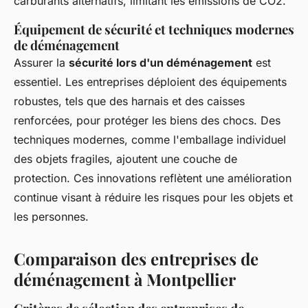
carburants alternatifs, limitant les émissions de CO2.
Équipement de sécurité et techniques modernes
de déménagement
Assurer la
sécurité lors d'un déménagement
est
essentiel. Les entreprises déploient des équipements
robustes, tels que des harnais et des caisses
renforcées, pour protéger les biens des chocs. Des
techniques modernes, comme l'emballage individuel
des objets fragiles, ajoutent une couche de
protection. Ces innovations reflètent une amélioration
continue visant à réduire les risques pour les objets et
les personnes.
Comparaison des entreprises de
déménagement à Montpellier