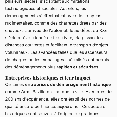
plusieurs siècles, s'adaptant aux mutations
technologiques et sociales. Autrefois, les
déménagements s'effectuaient avec des moyens
rudimentaires, comme des charrettes tirées par des
chevaux. L'arrivée de l'automobile au début du XXe
siècle a révolutionné cette activité, élargissant les
distances couvertes et facilitant le transport d’objets
volumineux. Les avancées telles que les ascenseurs
de charges ou les emballages spécialisés ont permis
des déménagements plus
rapides et sécurisés
.
Entreprises historiques et leur impact
Certaines
entreprises de déménagement historique
comme Arnal Bazille ont marqué la ville. Avec près de
200 ans d'expérience, elles ont établi des normes de
qualité encore pertinentes aujourd'hui. Ces acteurs
historiques sont souvent à l’origine de pratiques