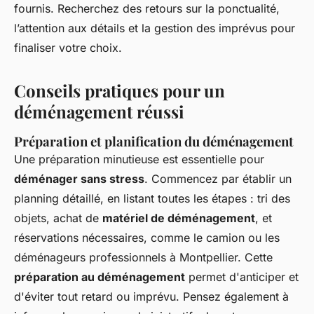
fournis. Recherchez des retours sur la ponctualité,
l’attention aux détails et la gestion des imprévus pour
finaliser votre choix.
Conseils pratiques pour un
déménagement réussi
Préparation et planification du déménagement
Une préparation minutieuse est essentielle pour
déménager sans stress
. Commencez par établir un
planning détaillé, en listant toutes les étapes : tri des
objets, achat de
matériel de déménagement
, et
réservations nécessaires, comme le camion ou les
déménageurs professionnels à Montpellier. Cette
préparation au déménagement
permet d'anticiper et
d'éviter tout retard ou imprévu. Pensez également à