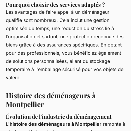
Pourquoi choisir des services adaptés ?
Les avantages de faire appel à un déménageur
qualifié sont nombreux. Cela inclut une gestion
optimisée du temps, une réduction du stress lié à
l’organisation et surtout, une protection reconnue des
biens grâce à des assurances spécifiques. En optant
pour des professionnels, vous bénéficiez également
de solutions personnalisées, allant du stockage
temporaire à l'emballage sécurisé pour vos objets de
valeur.
Histoire des déménageurs à
Montpellier
Évolution de l'industrie du déménagement
L'
histoire des déménageurs à Montpellier
remonte à