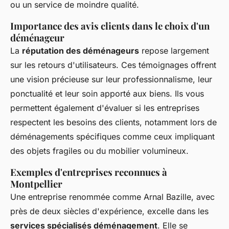
ou un service de moindre qualité.
Importance des avis clients dans le choix d'un
déménageur
La
réputation des déménageurs
repose largement
sur les retours d'utilisateurs. Ces témoignages offrent
une vision précieuse sur leur professionnalisme, leur
ponctualité et leur soin apporté aux biens. Ils vous
permettent également d'évaluer si les entreprises
respectent les besoins des clients, notamment lors de
déménagements spécifiques comme ceux impliquant
des objets fragiles ou du mobilier volumineux.
Exemples d'entreprises reconnues à
Montpellier
Une entreprise renommée comme Arnal Bazille, avec
près de deux siècles d'expérience, excelle dans les
services spécialisés déménagement
. Elle se