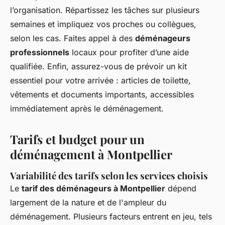
l’organisation. Répartissez les tâches sur plusieurs
semaines et impliquez vos proches ou collègues,
selon les cas. Faites appel à des
déménageurs
professionnels
locaux pour profiter d’une aide
qualifiée. Enfin, assurez-vous de prévoir un kit
essentiel pour votre arrivée : articles de toilette,
vêtements et documents importants, accessibles
immédiatement après le déménagement.
Tarifs et budget pour un
déménagement à Montpellier
Variabilité des tarifs selon les services choisis
Le
tarif des déménageurs à Montpellier
dépend
largement de la nature et de l'ampleur du
déménagement. Plusieurs facteurs entrent en jeu, tels