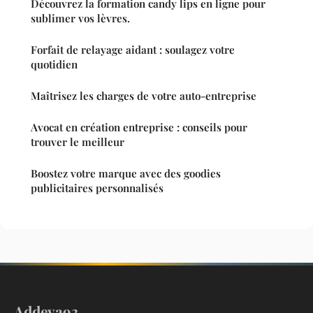
Découvrez la formation candy lips en ligne pour
sublimer vos lèvres.
Forfait de relayage aidant : soulagez votre
quotidien
Maîtrisez les charges de votre auto-entreprise
Avocat en création entreprise : conseils pour
trouver le meilleur
Boostez votre marque avec des goodies
publicitaires personnalisés
Addeva93