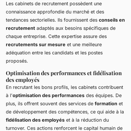
Les cabinets de recrutement possèdent une
connaissance approfondie du marché et des
tendances sectorielles. Ils fournissent des
conseils en
recrutement
adaptés aux besoins spécifiques de
chaque entreprise. Cette expertise assure des
recrutements sur mesure
et une meilleure
adéquation entre les candidats et les postes
proposés.
Optimisation des performances et fidélisation
des employés
En recrutant les bons profils, les cabinets contribuent
à l'
optimisation des performances
des équipes. De
plus, ils offrent souvent des services de
formation
et
de développement des compétences, ce qui aide à la
fidélisation des employés
et à la réduction du
turnover. Ces actions renforcent le capital humain de