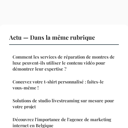
Actu — Dans la même rubrique
Comment les services de réparation de montres de
luxe peuvent-ils utiliser le contenu vidéo pour
démontrer leur expertise ?
Concevez votre t-shirt personnalisé : faites-le
vous-même !
Solutions de studio livestreaming sur mesure pour
votre projet
Découvrez l'importance de l'agence de marketing
internet en Belgique