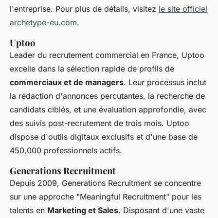
l'entreprise. Pour plus de détails, visitez
le site officiel
archetype-eu.com
.
Uptoo
Leader du recrutement commercial en France, Uptoo
excelle dans la sélection rapide de profils de
commerciaux et de managers
. Leur processus inclut
la rédaction d'annonces percutantes, la recherche de
candidats ciblés, et une évaluation approfondie, avec
des suivis post-recrutement de trois mois. Uptoo
dispose d'outils digitaux exclusifs et d'une base de
450,000 professionnels actifs.
Generations Recruitment
Depuis 2009, Generations Recruitment se concentre
sur une approche "Meaningful Recruitment" pour les
talents en
Marketing et Sales
. Disposant d'une vaste