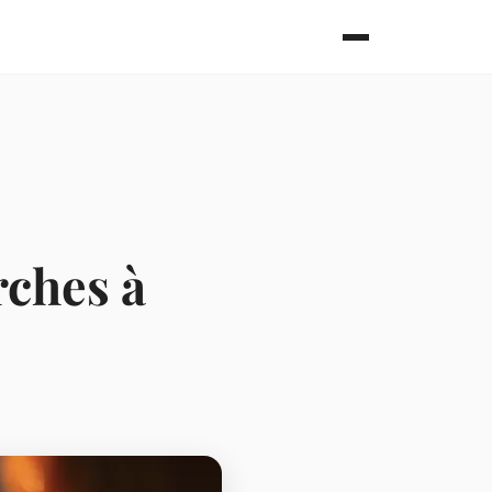
rches à