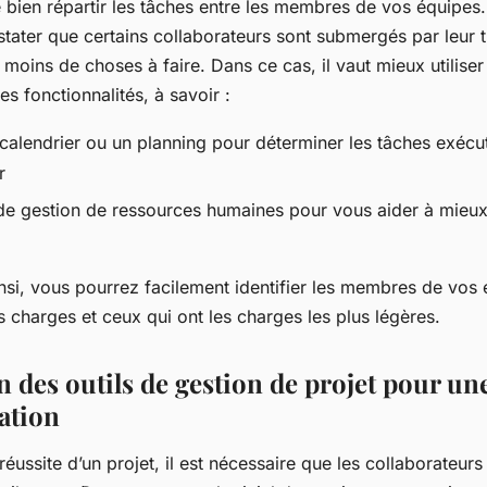
 bien répartir les tâches entre les membres de vos équipes. E
tater que certains collaborateurs sont submergés par leur tr
 moins de choses à faire. Dans ce cas, il vaut mieux utiliser
es fonctionnalités, à savoir :
 calendrier ou un planning pour déterminer les tâches exécu
r
e gestion de ressources humaines pour vous aider à mieux 
nsi, vous pourrez facilement identifier les membres de vos 
 charges et ceux qui ont les charges les plus légères.
on des outils de gestion de projet pour un
ation
 réussite d’un projet, il est nécessaire que les collaborateurs