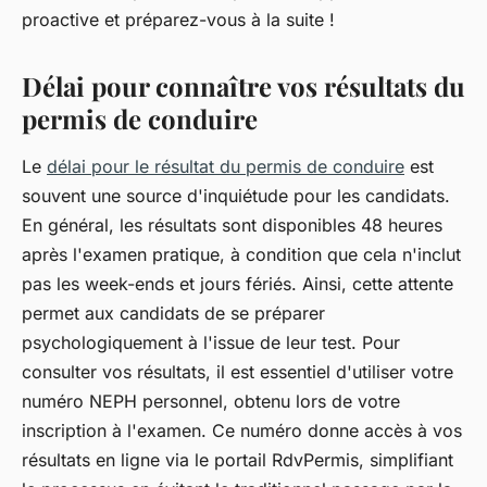
proactive et préparez-vous à la suite !
Délai pour connaître vos résultats du
permis de conduire
Le
délai pour le résultat du permis de conduire
est
souvent une source d'inquiétude pour les candidats.
En général, les résultats sont disponibles 48 heures
après l'examen pratique, à condition que cela n'inclut
pas les week-ends et jours fériés. Ainsi, cette attente
permet aux candidats de se préparer
psychologiquement à l'issue de leur test. Pour
consulter vos résultats, il est essentiel d'utiliser votre
numéro NEPH personnel, obtenu lors de votre
inscription à l'examen. Ce numéro donne accès à vos
résultats en ligne via le portail RdvPermis, simplifiant