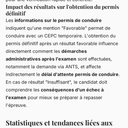
Impact des résultats sur l'obtention du permis
définitif
Les
informations sur le permis de conduire
indiquent qu'une mention "Favorable" permet de
conduire avec un CEPC temporaire. L'obtention du
permis définitif après un résultat favorable influence
directement comment les
démarches
administratives après l'examen
sont effectuées,
notamment la demande via ANTS, et affecte
indirectement le
délai d'attente permis de conduire
.
En cas de résultat "Insuffisant", le candidat doit
comprendre les
conséquences d'un échec à
l'examen
pour mieux se préparer à repasser
l'épreuve.
Statistiques et tendances liées aux