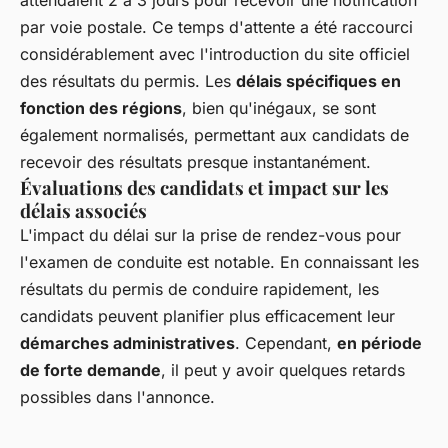
attendaient 2 à 3 jours pour recevoir une notification
par voie postale. Ce temps d'attente a été raccourci
considérablement avec l'introduction du site officiel
des résultats du permis. Les
délais spécifiques en
fonction des régions
, bien qu'inégaux, se sont
également normalisés, permettant aux candidats de
recevoir des résultats presque instantanément.
Évaluations des candidats et impact sur les
délais associés
L'impact du délai sur la prise de rendez-vous pour
l'examen de conduite est notable. En connaissant les
résultats du permis de conduire rapidement, les
candidats peuvent planifier plus efficacement leur
démarches administratives
. Cependant,
en période
de forte demande
, il peut y avoir quelques retards
possibles dans l'annonce.