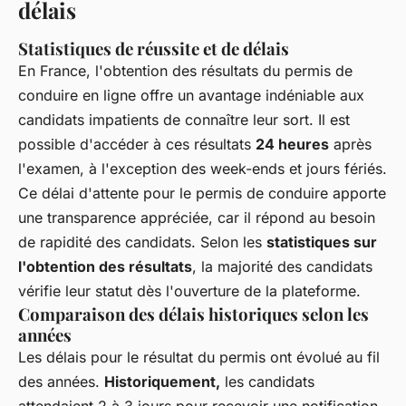
délais
Statistiques de réussite et de délais
En France, l'obtention des résultats du permis de
conduire en ligne offre un avantage indéniable aux
candidats impatients de connaître leur sort. Il est
possible d'accéder à ces résultats
24 heures
après
l'examen, à l'exception des week-ends et jours fériés.
Ce délai d'attente pour le permis de conduire apporte
une transparence appréciée, car il répond au besoin
de rapidité des candidats. Selon les
statistiques sur
l'obtention des résultats
, la majorité des candidats
vérifie leur statut dès l'ouverture de la plateforme.
Comparaison des délais historiques selon les
années
Les délais pour le résultat du permis ont évolué au fil
des années.
Historiquement,
les candidats