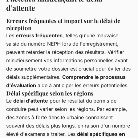
d’attente
Erreurs fréquentes et impact sur le délai de
réception
Les
erreurs fréquentes
, telles qu'une mauvaise
saisie du numéro NEPH lors de l'enregistrement,
peuvent retarder la réception des résultats. Vérifier
minutieusement vos informations personnelles avant
de soumettre votre dossier est crucial pour éviter des
délais supplémentaires.
Comprendre le processus
d'évaluation
aide à anticiper les erreurs potentielles.
Délai spécifique selon les régions
Le
délai d'attente
pour le résultat du permis de
conduire peut varier selon les régions. Par exemple,
des zones à forte densité urbaine connaissent
souvent des délais plus longs, en raison d'un nombre
élevé d'examens à traiter. Les
délai spécifiques en