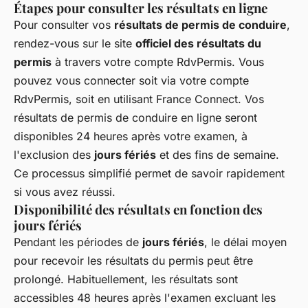
Étapes pour consulter les résultats en ligne
Pour consulter vos
résultats de permis de conduire
,
rendez-vous sur le site
officiel des résultats du
permis
à travers votre compte RdvPermis. Vous
pouvez vous connecter soit via votre compte
RdvPermis, soit en utilisant France Connect. Vos
résultats de permis de conduire en ligne seront
disponibles 24 heures après votre examen, à
l'exclusion des
jours fériés
et des fins de semaine.
Ce processus simplifié permet de savoir rapidement
si vous avez réussi.
Disponibilité des résultats en fonction des
jours fériés
Pendant les périodes de
jours fériés
, le délai moyen
pour recevoir les résultats du permis peut être
prolongé. Habituellement, les résultats sont
accessibles 48 heures après l'examen excluant les