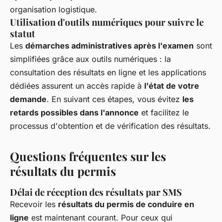
organisation logistique.
Utilisation d'outils numériques pour suivre le
statut
Les
démarches administratives après l'examen
sont
simplifiées grâce aux outils numériques : la
consultation des résultats en ligne et les applications
dédiées assurent un accès rapide à
l'état de votre
demande
. En suivant ces étapes, vous évitez
les
retards possibles dans l'annonce
et facilitez le
processus d'obtention et de vérification des résultats.
Questions fréquentes sur les
résultats du permis
Délai de réception des résultats par SMS
Recevoir les
résultats du permis de conduire en
ligne
est maintenant courant. Pour ceux qui