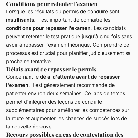
Conditions pour retenter l'examen
Lorsque les résultats du permis de conduire sont
insuffisants
, il est important de connaître les
conditions pour repasser l'examen
. Les candidats
peuvent retenter le test pratique jusqu'à cinq fois sans
avoir à repasser l'examen théorique. Comprendre ce
processus est crucial pour planifier judicieusement sa
prochaine tentative.
Délais avant de repasser le permis
Concernant le
délai d'attente avant de repasser
l'examen
, il est généralement recommandé de
patienter environ deux semaines. Ce laps de temps
permet d'intégrer des leçons de conduite
supplémentaires pour améliorer les compétences sur
la route et augmenter les chances de succès lors de
la nouvelle épreuve.
Recours possibles en cas de contestation des