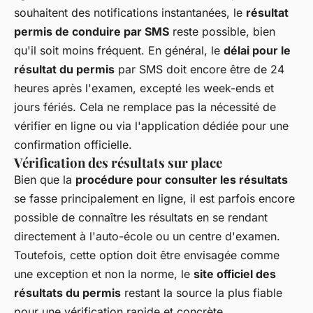
souhaitent des notifications instantanées, le
résultat
permis de conduire par SMS
reste possible, bien
qu'il soit moins fréquent. En général, le
délai pour le
résultat du permis
par SMS doit encore être de 24
heures après l'examen, excepté les week-ends et
jours fériés. Cela ne remplace pas la nécessité de
vérifier en ligne ou via l'application dédiée pour une
confirmation officielle.
Vérification des résultats sur place
Bien que la
procédure pour consulter les résultats
se fasse principalement en ligne, il est parfois encore
possible de connaître les résultats en se rendant
directement à l'auto-école ou un centre d'examen.
Toutefois, cette option doit être envisagée comme
une exception et non la norme, le
site officiel des
résultats du permis
restant la source la plus fiable
pour une vérification rapide et concrète.