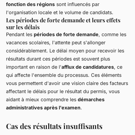
fonction des régions
sont influencés par
l'organisation locale et le volume de candidats.
Les périodes de forte demande et leurs effets
sur les délais
Pendant les
périodes de forte demande
, comme les
vacances scolaires, l'attente peut s'allonger
considérablement. Le délai moyen pour recevoir les
résultats durant ces périodes est souvent plus
important en raison de l'
afflux de candidatures
, ce
qui affecte l'ensemble du processus. Ces éléments
vous permettent d'avoir une vision claire des facteurs
affectant le délais pour le résultat du permis, vous
aidant à mieux comprendre les
démarches
administratives après l'examen
.
Cas des résultats insuffisants