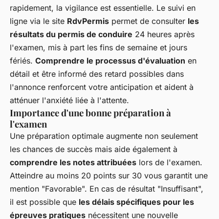
rapidement, la vigilance est essentielle. Le suivi en
ligne via le site
RdvPermis
permet de consulter
les
résultats du permis de conduire
24 heures après
l'examen, mis à part les fins de semaine et jours
fériés.
Comprendre le processus d'évaluation
en
détail et être informé des retard possibles dans
l'annonce renforcent votre anticipation et aident à
atténuer l'anxiété liée à l'attente.
Importance d'une bonne préparation à
l'examen
Une préparation optimale augmente non seulement
les chances de succès mais aide également à
comprendre les notes attribuées
lors de l'examen.
Atteindre au moins 20 points sur 30 vous garantit une
mention "Favorable". En cas de résultat "Insuffisant",
il est possible que
les délais spécifiques pour les
épreuves pratiques
nécessitent une nouvelle