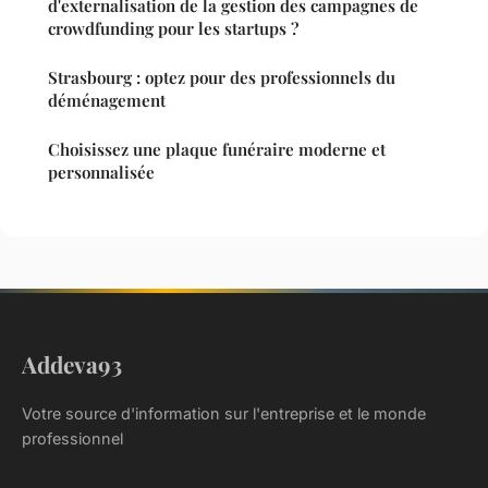
d'externalisation de la gestion des campagnes de
crowdfunding pour les startups ?
Strasbourg : optez pour des professionnels du
déménagement
Choisissez une plaque funéraire moderne et
personnalisée
Addeva93
Votre source d'information sur l'entreprise et le monde
professionnel