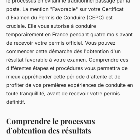
le processus en évitant le traditionnel passage par la
poste. La mention "Favorable" sur votre Certificat
d’Examen du Permis de Conduire (CEPC) est
cruciale. Elle vous autorise à conduire
temporairement en France pendant quatre mois avant
de recevoir votre permis officiel. Vous pouvez
commencer cette démarche dès l'obtention d'un
résultat favorable à votre examen. Comprendre ces
différentes étapes et procédures vous permettra de
mieux appréhender cette période d'attente et de
profiter de vos premières expériences de conduite en
toute tranquillité, avant de recevoir votre permis
définitif.
Comprendre le processus
d’obtention des résultats