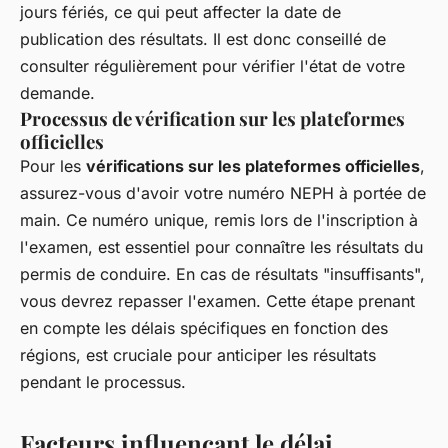
jours fériés, ce qui peut affecter la date de
publication des résultats. Il est donc conseillé de
consulter régulièrement pour vérifier l'état de votre
demande.
Processus de vérification sur les plateformes
officielles
Pour les
vérifications sur les plateformes officielles
,
assurez-vous d'avoir votre numéro NEPH à portée de
main. Ce numéro unique, remis lors de l'inscription à
l'examen, est essentiel pour connaître les résultats du
permis de conduire. En cas de résultats "insuffisants",
vous devrez repasser l'examen. Cette étape prenant
en compte les délais spécifiques en fonction des
régions, est cruciale pour anticiper les résultats
pendant le processus.
Facteurs influençant le délai