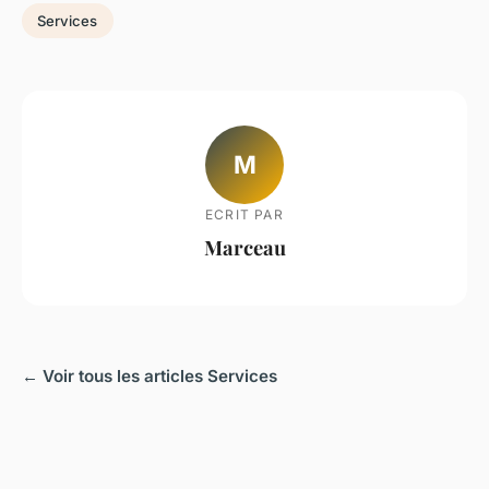
Services
M
ECRIT PAR
Marceau
← Voir tous les articles Services