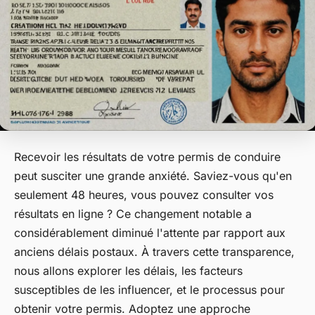
Recevoir les résultats de votre permis de conduire
peut susciter une grande anxiété. Saviez-vous qu'en
seulement 48 heures, vous pouvez consulter vos
résultats en ligne ? Ce changement notable a
considérablement diminué l'attente par rapport aux
anciens délais postaux. À travers cette transparence,
nous allons explorer les délais, les facteurs
susceptibles de les influencer, et le processus pour
obtenir votre permis. Adoptez une approche