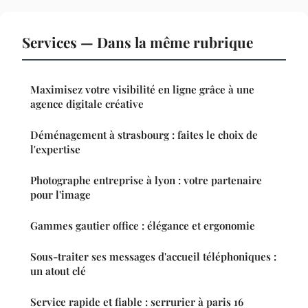
Services — Dans la même rubrique
Maximisez votre visibilité en ligne grâce à une
agence digitale créative
Déménagement à strasbourg : faites le choix de
l'expertise
Photographe entreprise à lyon : votre partenaire
pour l'image
Gammes gautier office : élégance et ergonomie
Sous-traiter ses messages d'accueil téléphoniques :
un atout clé
Service rapide et fiable : serrurier à paris 16