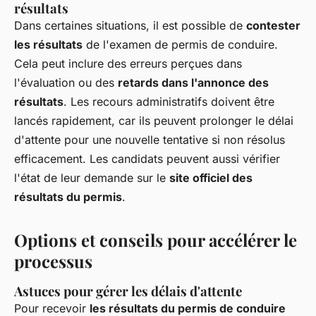
résultats
Dans certaines situations, il est possible de
contester
les résultats
de l'examen de permis de conduire.
Cela peut inclure des erreurs perçues dans
l'évaluation ou des
retards dans l'annonce des
résultats
. Les recours administratifs doivent être
lancés rapidement, car ils peuvent prolonger le délai
d'attente pour une nouvelle tentative si non résolus
efficacement. Les candidats peuvent aussi vérifier
l'état de leur demande sur le
site officiel des
résultats du permis
.
Options et conseils pour accélérer le
processus
Astuces pour gérer les délais d'attente
Pour recevoir
les résultats du permis de conduire