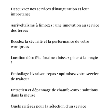
Découvrez nos services d'inauguration et leur
importance
Agrivoltaïsme à limoges : une innovation au service
des terres
Boostez la sécurité et la performance de votre
wordpress
Location déco fête foraine : laissez place à la magie
!
Emballage livraison repas : optimisez votre service
de traiteur
Entretien et dépannage de chauffe-eaux : solutions
dans la meuse
Quels critères pour la sélection d'un service